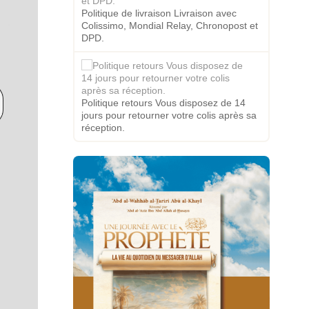
Politique de livraison Livraison avec
Colissimo, Mondial Relay, Chronopost et
DPD.
Politique retours Vous disposez de 14
jours pour retourner votre colis après sa
réception.