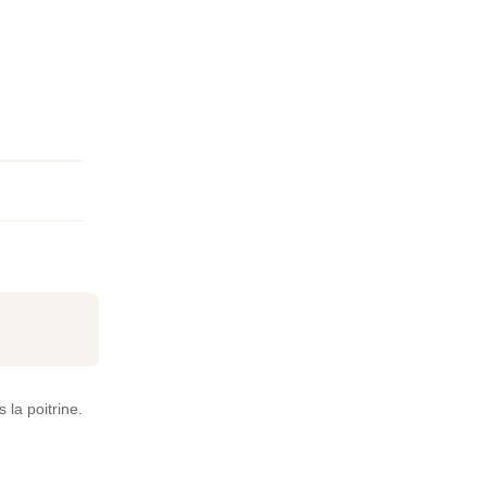
 la poitrine.