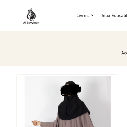
Livres
Jeux Éducati
Ac