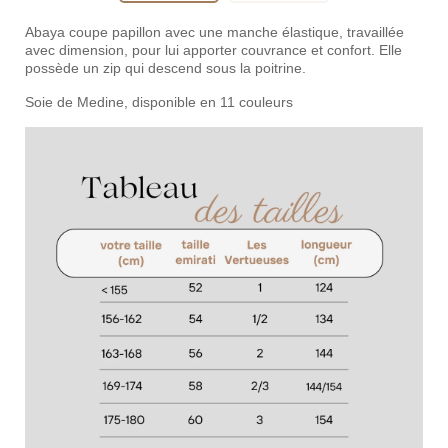
Abaya coupe papillon avec une manche élastique, travaillée
avec dimension, pour lui apporter couvrance et confort. Elle
possède un zip qui descend sous la poitrine.
Soie de Medine, disponible en 11 couleurs