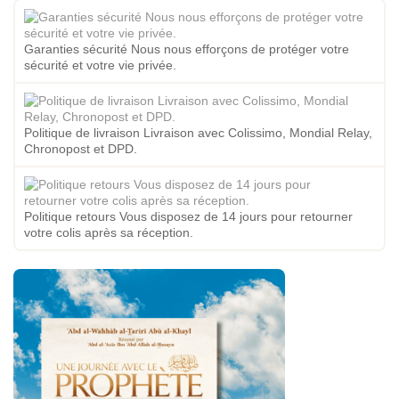
Garanties sécurité Nous nous efforçons de protéger votre
sécurité et votre vie privée.
Politique de livraison Livraison avec Colissimo, Mondial Relay,
Chronopost et DPD.
Politique retours Vous disposez de 14 jours pour retourner
votre colis après sa réception.