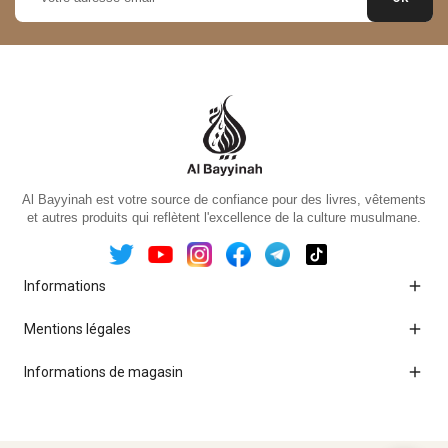
Al Bayyinah est votre source de confiance pour des livres, vêtements
et autres produits qui reflètent l'excellence de la culture musulmane.

Informations

Mentions légales

Informations de magasin