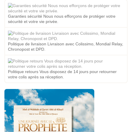
Garanties sécurité Nous nous efforçons de protéger votre
sécurité et votre vie privée.
Politique de livraison Livraison avec Colissimo, Mondial Relay,
Chronopost et DPD.
Politique retours Vous disposez de 14 jours pour retourner
votre colis après sa réception.