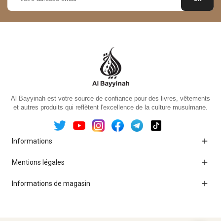
Al Bayyinah est votre source de confiance pour des livres, vêtements
et autres produits qui reflètent l'excellence de la culture musulmane.

Informations

Mentions légales

Informations de magasin