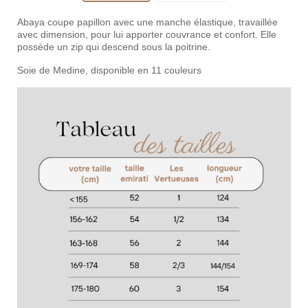
Abaya coupe papillon avec une manche élastique, travaillée
avec dimension, pour lui apporter couvrance et confort. Elle
possède un zip qui descend sous la poitrine.
Soie de Medine, disponible en 11 couleurs