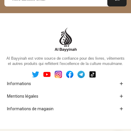
Al Bayyinah est votre source de confiance pour des livres, vêtements
et autres produits qui reflètent l'excellence de la culture musulmane.

Informations

Mentions légales

Informations de magasin