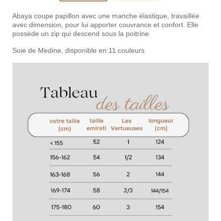
Abaya coupe papillon avec une manche élastique, travaillée
avec dimension, pour lui apporter couvrance et confort. Elle
possède un zip qui descend sous la poitrine.
Soie de Medine, disponible en 11 couleurs