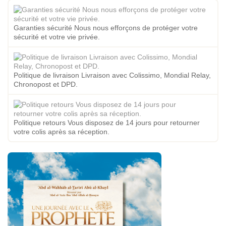
Garanties sécurité Nous nous efforçons de protéger votre
sécurité et votre vie privée.
Politique de livraison Livraison avec Colissimo, Mondial Relay,
Chronopost et DPD.
Politique retours Vous disposez de 14 jours pour retourner
votre colis après sa réception.