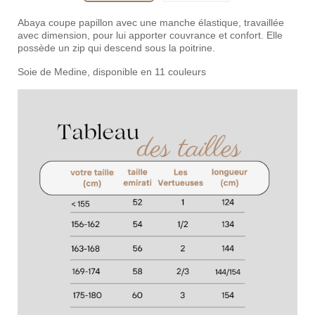
Abaya coupe papillon avec une manche élastique, travaillée
avec dimension, pour lui apporter couvrance et confort. Elle
possède un zip qui descend sous la poitrine.
Soie de Medine, disponible en 11 couleurs