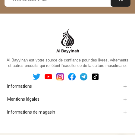
Al Bayyinah est votre source de confiance pour des livres, vêtements
et autres produits qui reflètent l'excellence de la culture musulmane.

Informations

Mentions légales

Informations de magasin