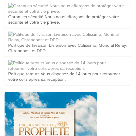
Garanties sécurité Nous nous efforçons de protéger votre
sécurité et votre vie privée.
Politique de livraison Livraison avec Colissimo, Mondial Relay,
Chronopost et DPD.
Politique retours Vous disposez de 14 jours pour retourner
votre colis après sa réception.