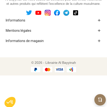
et autres produits qui reflètent l'excellence de la culture musulmane.

Informations

Mentions légales

Informations de magasin
© 2026 - Librairie Al Bayyinah