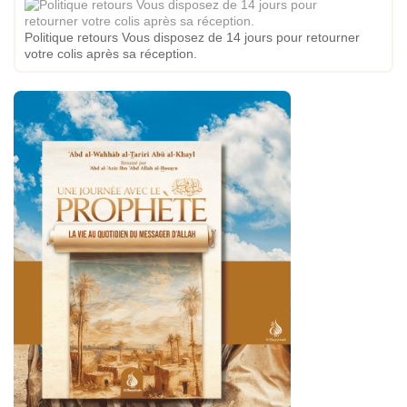
Politique retours Vous disposez de 14 jours pour retourner
votre colis après sa réception.