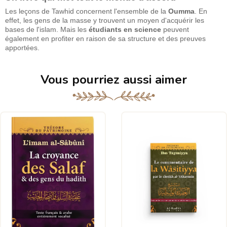
Les leçons de Tawhid concernent l'ensemble de la
Oumma
. En
effet, les gens de la masse y trouvent un moyen d'acquérir les
bases de l'islam. Mais les
étudiants en science
peuvent
également en profiter en raison de sa structure et des preuves
apportées.
Vous pourriez aussi aimer