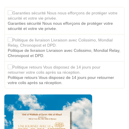
Garanties sécurité Nous nous efforçons de protéger votre
sécurité et votre vie privée.
Politique de livraison Livraison avec Colissimo, Mondial Relay,
Chronopost et DPD.
Politique retours Vous disposez de 14 jours pour retourner
votre colis après sa réception.