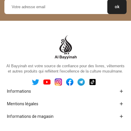
Al Bayyinah est votre source de confiance pour des livres, vêtements
et autres produits qui reflètent l'excellence de la culture musulmane.

Informations

Mentions légales

Informations de magasin