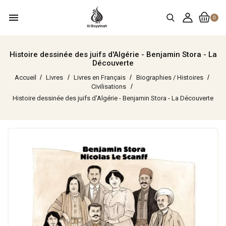
menu
0
Histoire dessinée des juifs d'Algérie - Benjamin Stora - La
Découverte
Accueil
Livres
Livres en Français
Biographies / Histoires
Civilisations
Histoire dessinée des juifs d'Algérie - Benjamin Stora - La Découverte