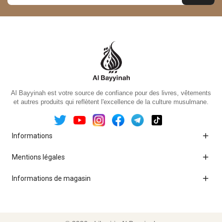
Al Bayyinah est votre source de confiance pour des livres, vêtements
et autres produits qui reflètent l'excellence de la culture musulmane.

Informations

Mentions légales

Informations de magasin