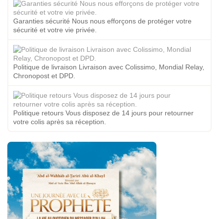
Garanties sécurité Nous nous efforçons de protéger votre
sécurité et votre vie privée.
Politique de livraison Livraison avec Colissimo, Mondial Relay,
Chronopost et DPD.
Politique retours Vous disposez de 14 jours pour retourner
votre colis après sa réception.