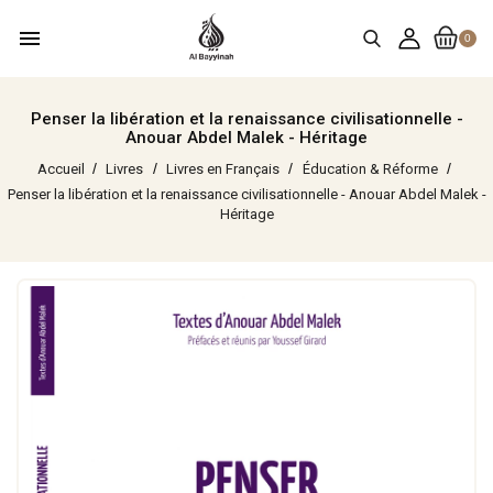
menu
0
Penser la libération et la renaissance civilisationnelle -
Anouar Abdel Malek - Héritage
Accueil
Livres
Livres en Français
Éducation & Réforme
Penser la libération et la renaissance civilisationnelle - Anouar Abdel Malek -
Héritage