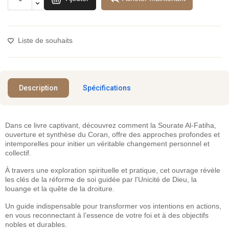
Liste de souhaits
Description
Spécifications
Dans ce livre captivant, découvrez comment la Sourate Al-Fatiha,
ouverture et synthèse du Coran, offre des approches profondes et
intemporelles pour initier un véritable changement personnel et
collectif.
À travers une exploration spirituelle et pratique, cet ouvrage révèle
les clés de la réforme de soi guidée par l'Unicité de Dieu, la
louange et la quête de la droiture.
Un guide indispensable pour transformer vos intentions en actions,
en vous reconnectant à l’essence de votre foi et à des objectifs
nobles et durables.