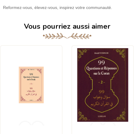
Reformez-vous, élevez-vous, inspirez votre communauté.
Vous pourriez aussi aimer