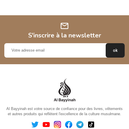
mail
S'inscrire à la newsletter
Al Bayyinah est votre source de confiance pour des livres, vêtements
et autres produits qui reflètent l'excellence de la culture musulmane.