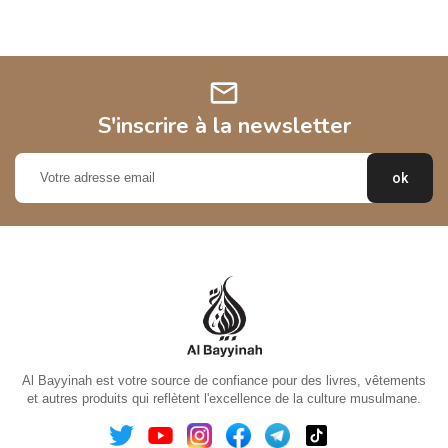
mail
S'inscrire à la newsletter
Al Bayyinah est votre source de confiance pour des livres, vêtements
et autres produits qui reflètent l'excellence de la culture musulmane.