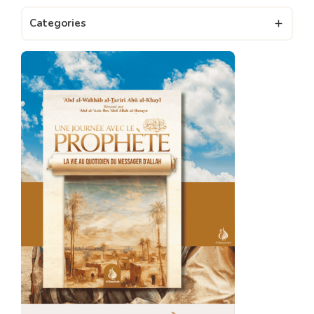
Categories
