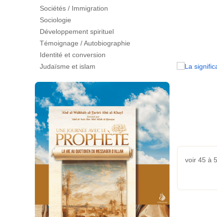
Sociétés / Immigration
Sociologie
Développement spirituel
Témoignage / Autobiographie
Identité et conversion
Judaïsme et islam
voir 45 à 