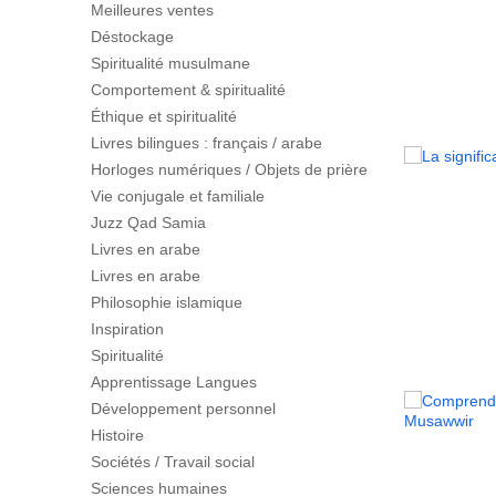
Meilleures ventes
Déstockage
Spiritualité musulmane
Comportement & spiritualité
Éthique et spiritualité
Livres bilingues : français / arabe
Horloges numériques / Objets de prière
Vie conjugale et familiale
Juzz Qad Samia
Livres en arabe
Livres en arabe
Philosophie islamique
Inspiration
Spiritualité
Apprentissage Langues
Développement personnel
Histoire
Sociétés / Travail social
Sciences humaines