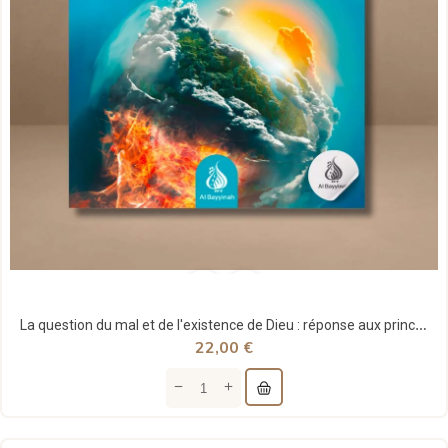
La question du mal et de l'existence de Dieu : réponse aux principales allégations des athées -...
22,00 €